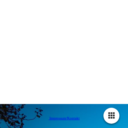
Impressum/Kontakt