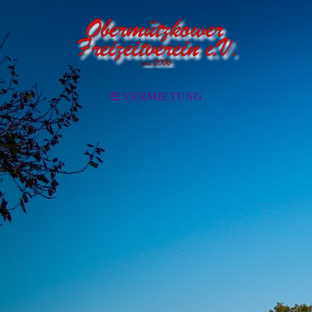
VERMIETUNG