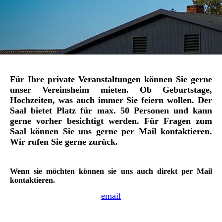
Für Ihre private Veranstaltungen können Sie gerne
unser Vereinsheim mieten. Ob Geburtstage,
Hochzeiten, was auch immer Sie feiern wollen. Der
Saal bietet Platz für max. 50 Personen und kann
gerne vorher besichtigt werden. Für Fragen zum
Saal können Sie uns gerne per Mail kontaktieren.
Wir rufen Sie gerne zurück.
Wenn sie möchten können sie uns auch direkt per Mail
kontaktieren.
email