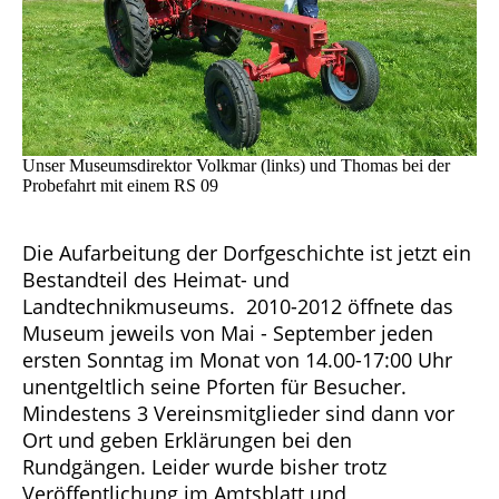
Unser Museumsdirektor Volkmar (links) und Thomas bei der
Probefahrt mit einem RS 09
Die Aufarbeitung der Dorfgeschichte ist jetzt ein
Bestandteil des Heimat- und
Landtechnikmuseums. 2010-2012 öffnete das
Museum jeweils von Mai - September jeden
ersten Sonntag im Monat von 14.00-17:00 Uhr
unentgeltlich seine
Pforten für Besucher.
Mindestens 3 Vereinsmitglieder sind dann vor
Ort und geben Erklärungen bei den
Rundgängen. Leider wurde bisher trotz
Veröffentlichung im Amtsblatt und