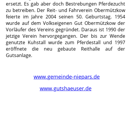
ersetzt. Es gab aber doch Bestrebungen Pferdezucht
zu betreiben. Der Reit- und Fahrverein Obermützkow
feierte im Jahre 2004 seinen 50. Geburtstag. 1954
wurde auf dem Volkseigenen Gut Obermützkow der
Vorläufer des Vereins gegründet. Daraus ist 1990 der
jetzige Verein hervorgegangen. Der bis zur Wende
genutzte Kuhstall wurde zum Pferdestall und 1997
eröffnete die neu gebaute Reithalle auf der
Gutsanlage.
www.gemeinde-niepars.de
www.gutshaeuser.de