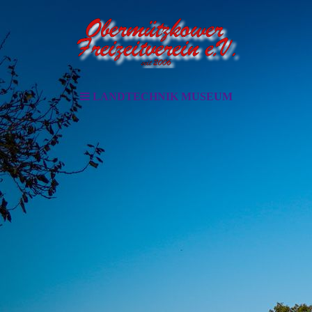
LANDTECHNIK MUSEUM