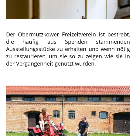
Der Obermützkower Freizeitverein ist bestrebt,
die häufig aus Spenden stammenden
Ausstellungsstücke zu erhalten und wenn nötig
zu restaurieren, um sie so zu zeigen wie sie in
der Vergangenheit genutzt wurden.