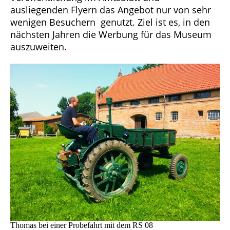
ausliegenden Flyern das Angebot nur von sehr
wenigen Besuchern genutzt. Ziel ist es, in den
nächsten Jahren die Werbung für das Museum
auszuweiten.
Thomas bei einer Probefahrt mit dem RS 08