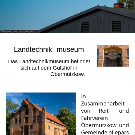
Landtechnik- museum
Das Landtechnikmuseum befindet
sich auf dem Gutshof in
Obermützkow.
In
Zusammenarbeit
von Reit- und
Fahrverein
Obermützkow und
Gemeinde Niepars