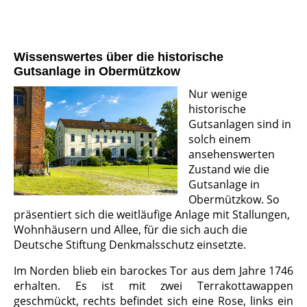
Wissenswertes über die historische
Gutsanlage in Obermützkow
Nur wenige
historische
Gutsanlagen sind in
solch einem
ansehenswerten
Zustand wie die
Gutsanlage in
Obermützkow. So
präsentiert sich die weitläufige Anlage mit Stallungen,
Wohnhäusern und Allee, für die sich auch die
Deutsche Stiftung Denkmalsschutz einsetzte.
Im Norden blieb ein barockes Tor aus dem Jahre 1746
erhalten. Es ist mit zwei Terrakottawappen
geschmückt, rechts befindet sich eine Rose, links ein