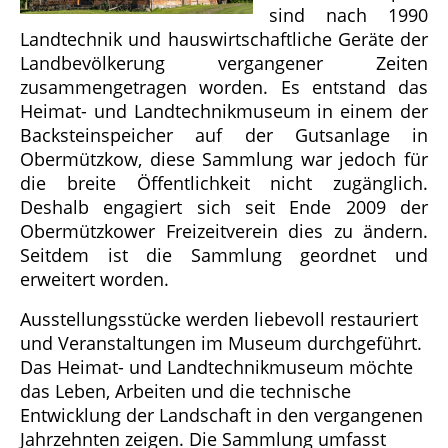
sind nach 1990
Landtechnik und hauswirtschaftliche Geräte der
Landbevölkerung vergangener Zeiten
zusammengetragen worden. Es entstand das
Heimat- und Landtechnikmuseum in einem der
Backsteinspeicher auf der Gutsanlage in
Obermützkow, diese Sammlung war jedoch für
die breite Öffentlichkeit nicht zugänglich.
Deshalb engagiert sich seit Ende 2009 der
Obermützkower Freizeitverein dies zu ändern.
Seitdem ist die Sammlung geordnet und
erweitert worden.
Ausstellungsstücke werden liebevoll restauriert
und Veranstaltungen im Museum durchgeführt.
Das Heimat- und Landtechnikmuseum möchte
das Leben, Arbeiten und die technische
Entwicklung der Landschaft in den vergangenen
Jahrzehnten zeigen. Die Sammlung umfasst