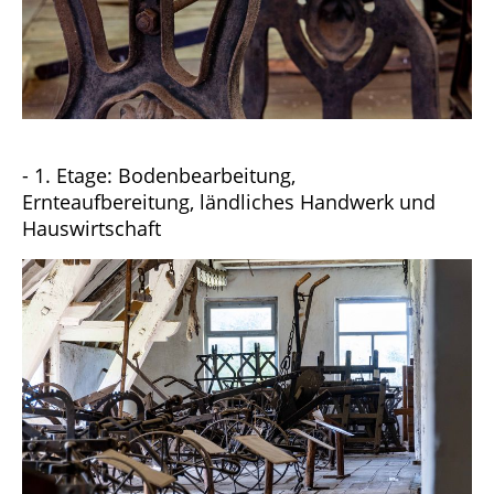
- 1. Etage: Bodenbearbeitung,
Ernteaufbereitung, ländliches Handwerk und
Hauswirtschaft