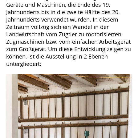
Geräte und Maschinen, die Ende des 19.
Jahrhunderts bis in die zweite Hälfte des 20.
Jahrhunderts verwendet wurden. In diesem
Zeitraum vollzog sich ein Wandel in der
Landwirtschaft vom Zugtier zu motorisierten
Zugmaschinen bzw. vom einfachen Arbeitsgerät
zum Großgerät. Um diese Entwicklung zeigen zu
können, ist die Ausstellung in 2 Ebenen
untergliedert: