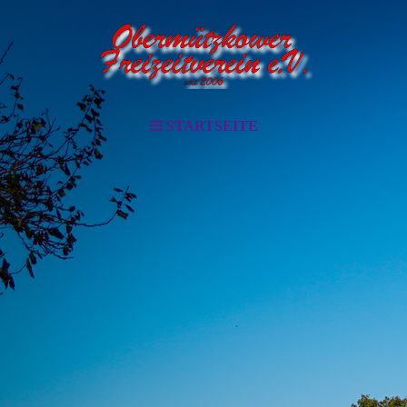
STARTSEITE