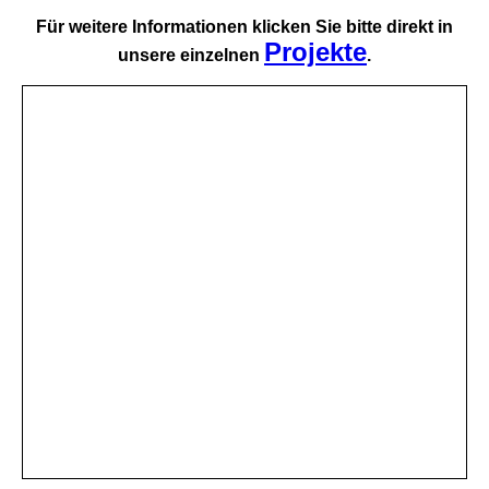
Für weitere Informationen klicken Sie bitte direkt in
Projekte
unsere einzelnen
.