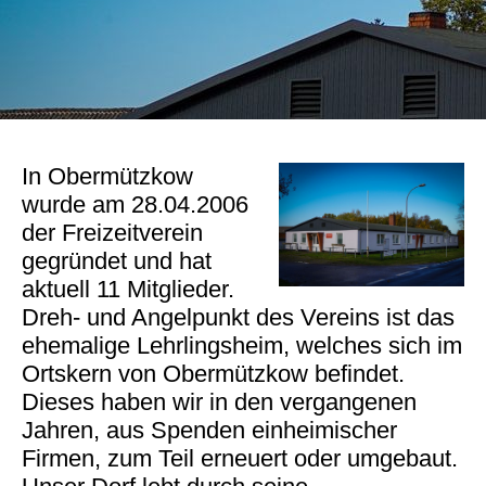
In Obermützkow
wurde am 28.04.2006
der Freizeitverein
gegründet und hat
aktuell 11 Mitglieder.
Dreh- und Angelpunkt des Vereins ist das
ehemalige Lehrlingsheim, welches sich im
Ortskern von Obermützkow befindet.
Dieses haben wir in den vergangenen
Jahren, aus Spenden einheimischer
Firmen, zum Teil erneuert oder umgebaut.