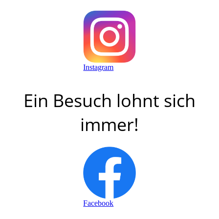
Instagram
Ein Besuch lohnt sich
immer!
Facebook