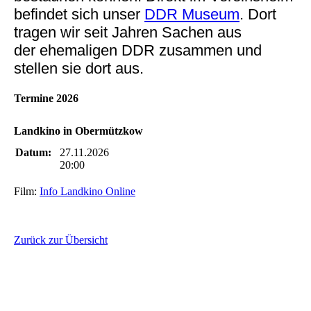
befindet sich unser
DDR Museum
. Dort
tragen wir seit Jahren Sachen aus
der ehemaligen DDR zusammen und
stellen sie dort aus.
Termine 2026
Landkino in Obermützkow
Datum:
27.11.2026
20:00
Film:
Info Landkino Online
Zurück zur Übersicht