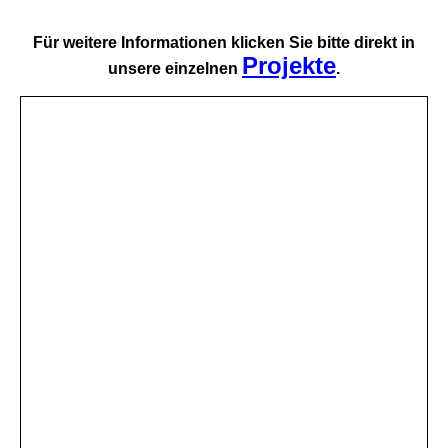
Für weitere Informationen klicken Sie bitte direkt in
Projekte
unsere einzelnen
.