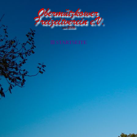
STARTSEITE