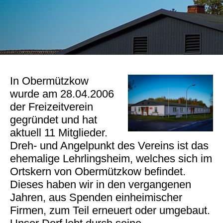
In Obermützkow
wurde am 28.04.2006
der Freizeitverein
gegründet und hat
aktuell 11 Mitglieder.
Dreh- und Angelpunkt des Vereins ist das
ehemalige Lehrlingsheim, welches sich im
Ortskern von Obermützkow befindet.
Dieses haben wir in den vergangenen
Jahren, aus Spenden einheimischer
Firmen, zum Teil erneuert oder umgebaut.