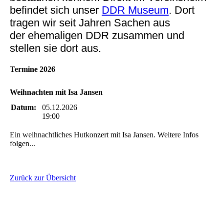
befindet sich unser
DDR Museum
. Dort
tragen wir seit Jahren Sachen aus
der ehemaligen DDR zusammen und
stellen sie dort aus.
Termine 2026
Weihnachten mit Isa Jansen
Datum:
05.12.2026
19:00
Ein weihnachtliches Hutkonzert mit Isa Jansen. Weitere Infos
folgen...
Zurück zur Übersicht