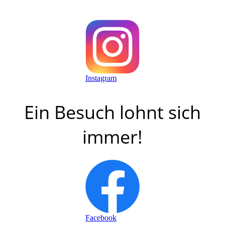
Instagram
Ein Besuch lohnt sich
immer!
Facebook